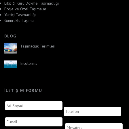
Likit & Kuru Dökme Taşımacılığı
Proje ve Özel Taşımalar
Yurtiçi Taşımacılığı
Gümrüklü Taşıma
BLOG
Taşımacılık Terimleri
Incoterms
İLETIŞIM FORMU