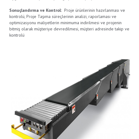
Sonuçlandırma ve Kontrol:
Proje ürünlerinin hazırlanması ve
kontrolü, Proje Taşıma süreçlerinin analizi, raporlaması ve
optimizasyonu maliyetlerin minimuma indirilmesi ve projenin
bitmiş olarak müşteriye devredilmesi, müşteri adresinde takip ve
kontrolü