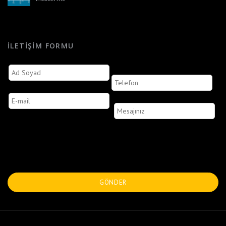
İLETIŞIM FORMU