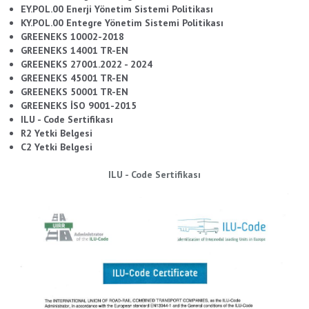
EY.POL.00 Enerji Yönetim Sistemi Politikası
KY.POL.00 Entegre Yönetim Sistemi Politikası
GREENEKS 10002-2018
GREENEKS 14001 TR-EN
GREENEKS 27001.2022 - 2024
GREENEKS 45001 TR-EN
GREENEKS 50001 TR-EN
GREENEKS İSO 9001-2015
ILU - Code Sertifikası
R2 Yetki Belgesi
C2 Yetki Belgesi
ILU - Code Sertifikası