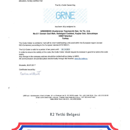
R2 Yetki Belgesi