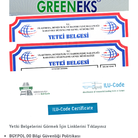
Yetki Belgelerini Görmek İçin Linklerini Tıklayınız
BGY.POL.00 Bilgi Güvenliği Politikası