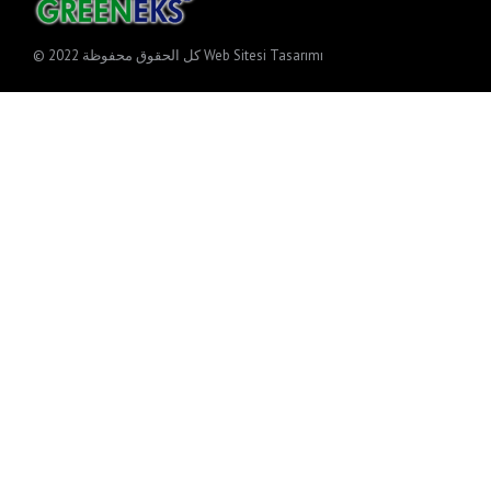
© 2022 كل الحقوق محفوظة
Web Sitesi Tasarımı