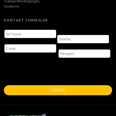
Transportbedingungen
Incoterms
KONTAKT FORMULAR