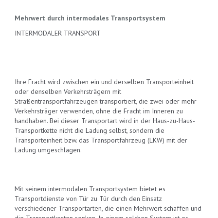
Mehrwert durch intermodales Transportsystem
INTERMODALER TRANSPORT
Ihre Fracht wird zwischen ein und derselben Transporteinheit
oder denselben Verkehrsträgern mit
Straßentransportfahrzeugen transportiert, die zwei oder mehr
Verkehrsträger verwenden, ohne die Fracht im Inneren zu
handhaben. Bei dieser Transportart wird in der Haus-zu-Haus-
Transportkette nicht die Ladung selbst, sondern die
Transporteinheit bzw. das Transportfahrzeug (LKW) mit der
Ladung umgeschlagen.
Mit seinem intermodalen Transportsystem bietet es
Transportdienste von Tür zu Tür durch den Einsatz
verschiedener Transportarten, die einen Mehrwert schaffen und