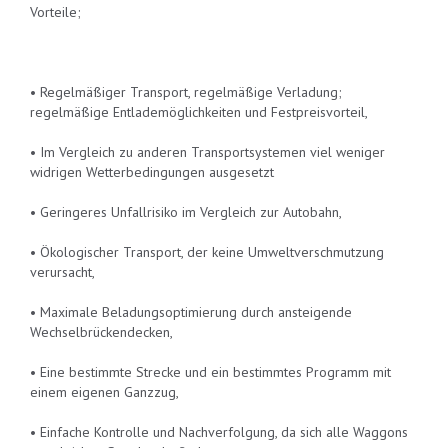
Vorteile;
• Regelmäßiger Transport, regelmäßige Verladung;
regelmäßige Entlademöglichkeiten und Festpreisvorteil,
• Im Vergleich zu anderen Transportsystemen viel weniger
widrigen Wetterbedingungen ausgesetzt
• Geringeres Unfallrisiko im Vergleich zur Autobahn,
• Ökologischer Transport, der keine Umweltverschmutzung
verursacht,
• Maximale Beladungsoptimierung durch ansteigende
Wechselbrückendecken,
• Eine bestimmte Strecke und ein bestimmtes Programm mit
einem eigenen Ganzzug,
• Einfache Kontrolle und Nachverfolgung, da sich alle Waggons