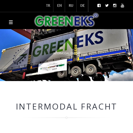
TR
EN
RU
DE
INTERMODAL FRACHT
INTERMODAL FRACHT