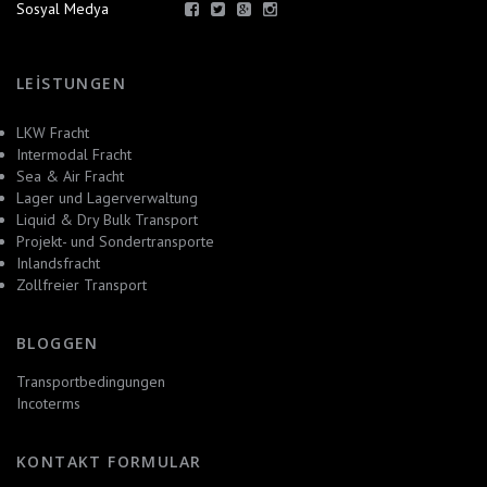
Sosyal Medya
LEISTUNGEN
LKW Fracht
Intermodal Fracht
Sea & Air Fracht
Lager und Lagerverwaltung
Liquid & Dry Bulk Transport
Projekt- und Sondertransporte
Inlandsfracht
Zollfreier Transport
BLOGGEN
Transportbedingungen
Incoterms
KONTAKT FORMULAR