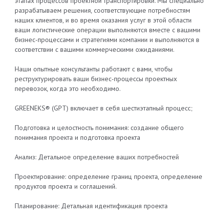
этапах процессов проектной транспортировки. Мы специально
разрабатываем решения, соответствующие потребностям
наших клиентов, и во время оказания услуг в этой области
ваши логистические операции выполняются вместе с вашими
бизнес-процессами и стратегиями компании и выполняются в
соответствии с вашими коммерческими ожиданиями.
Наши опытные консультанты работают с вами, чтобы
реструктурировать ваши бизнес-процессы проектных
перевозок, когда это необходимо.
GREENEKS® (GPT) включает в себя шестиэтапный процесс;
Подготовка и целостность понимания: создание общего
понимания проекта и подготовка проекта
Анализ: Детальное определение ваших потребностей
Проектирование: определение границ проекта, определение
продуктов проекта и соглашений.
Планирование: Детальная идентификация проекта