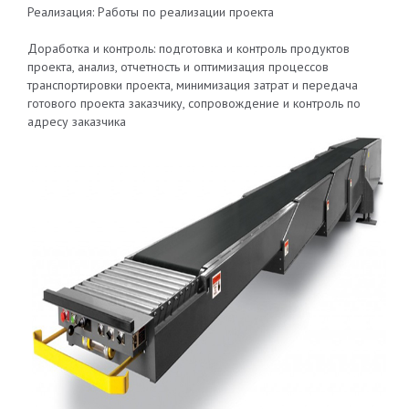
Реализация: Работы по реализации проекта
Доработка и контроль: подготовка и контроль продуктов
проекта, анализ, отчетность и оптимизация процессов
транспортировки проекта, минимизация затрат и передача
готового проекта заказчику, сопровождение и контроль по
адресу заказчика