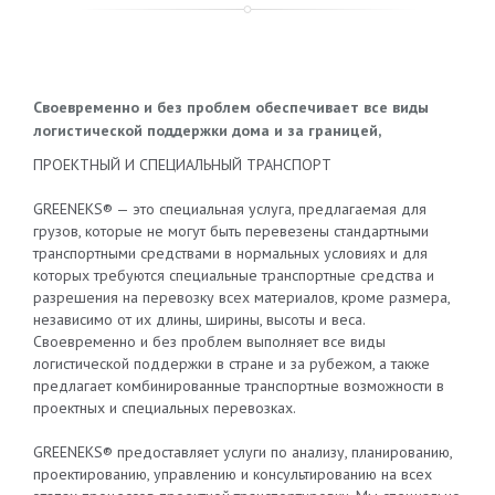
Своевременно и без проблем обеспечивает все виды
логистической поддержки дома и за границей,
ПРОЕКТНЫЙ И СПЕЦИАЛЬНЫЙ ТРАНСПОРТ
GREENEKS® — это специальная услуга, предлагаемая для
грузов, которые не могут быть перевезены стандартными
транспортными средствами в нормальных условиях и для
которых требуются специальные транспортные средства и
разрешения на перевозку всех материалов, кроме размера,
независимо от их длины, ширины, высоты и веса.
Своевременно и без проблем выполняет все виды
логистической поддержки в стране и за рубежом, а также
предлагает комбинированные транспортные возможности в
проектных и специальных перевозках.
GREENEKS® предоставляет услуги по анализу, планированию,
проектированию, управлению и консультированию на всех