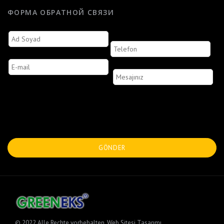
ФОРМА ОБРАТНОЙ СВЯЗИ
© 2022 Alle Rechte vorbehalten.
Web Sitesi Tasarımı