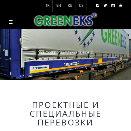
TR
EN
RU
DE
ПРОЕКТНЫЕ И СПЕЦИАЛЬНЫЕ ПЕРЕВОЗКИ
ПРОЕКТНЫЕ И
СПЕЦИАЛЬНЫЕ
ПЕРЕВОЗКИ