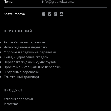
Почта:
info@greeneks.com.tr
Sosyal Medya
ПРИЛОЖЕНИЙ
Автомобильные перевозки
Интермодальные перевозки
Морские и воздушные перевозки
Склад и управление складом
Перевозка жидких и сухих грузов
Проектные и специальные перевозки
Внутренние перевозки
Таможенный транспорт
ПРОДУКТ
Условия перевозки
Incoterms